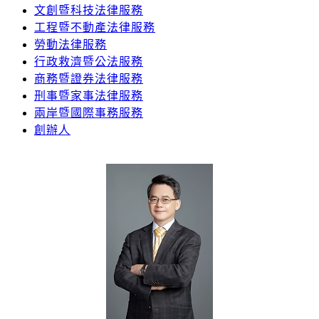
文創暨科技法律服務
工程暨不動產法律服務
勞動法律服務
行政救濟暨公法服務
商務暨證券法律服務
刑事暨家事法律服務
兩岸暨國際事務服務
創辦人