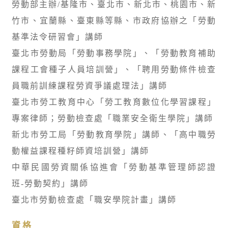
勞動部主辦/基隆市、臺北市、新北市、桃園市、新
竹市、宜蘭縣、臺東縣等縣、市政府協辦之「勞動
基準法令研習會」講師
臺北市勞動局「勞動事務學院」、「勞動教育補助
課程工會種子人員培訓營」、「聘用勞動條件檢查
員職前訓練課程勞資爭議處理法」講師
臺北市勞工教育中心「勞工教育數位化學習課程」
專案律師；勞動檢查處「職業安全衛生學院」講師
新北市勞工局「勞動教育學院」講師、「高中職勞
動權益課程種籽師資培訓營」講師
中華民國勞資關係協進會「勞動基準管理師認證
班-勞動契約」講師
臺北市勞動檢查處「職安學院計畫」講師
資格