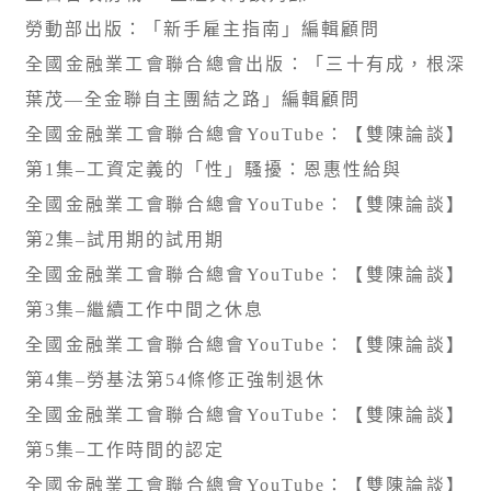
勞動部出版：「新手雇主指南」編輯顧問
全國金融業工會聯合總會出版：「三十有成，根深
葉茂—全金聯自主團結之路」編輯顧問
全國金融業工會聯合總會YouTube：【雙陳論談】
第1集–工資定義的「性」騷擾：恩惠性給與
全國金融業工會聯合總會YouTube：【雙陳論談】
第2集–試用期的試用期
全國金融業工會聯合總會YouTube：【雙陳論談】
第3集–繼續工作中間之休息
全國金融業工會聯合總會YouTube：【雙陳論談】
第4集–勞基法第54條修正強制退休
全國金融業工會聯合總會YouTube：【雙陳論談】
第5集–工作時間的認定
全國金融業工會聯合總會YouTube：【雙陳論談】