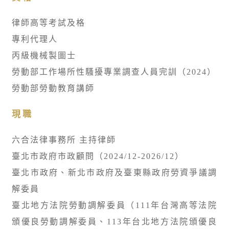
律師高等考試及格
專利代理人
丙級機械製圖士
勞動部工作場所性騷擾專業調查人員完訓（2024）
勞動部勞動教育講師
現職
六合法律事務所 主持律師
臺北市政府市政顧問（2024/12-2026/12）
臺北市政府、新北市政府及臺東縣政府勞資爭議調
解委員
臺北地方法院勞動調解委員（111年台灣高等法院
頒優良勞動調解委員、113年台北地方法院頒優良