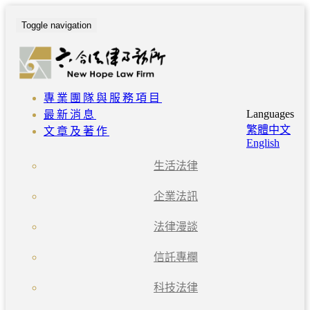
Toggle navigation
專業團隊與服務項目
Languages
最新消息
繁體中文
文章及著作
English
生活法律
企業法訊
法律漫談
信託專欄
科技法律