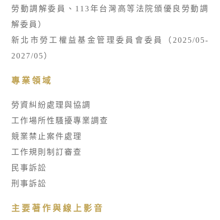
勞動調解委員、113年台灣高等法院頒優良勞動調
解委員）
新北市勞工權益基金管理委員會委員（2025/05-
2027/05）
專業領域
勞資糾紛處理與協調
工作場所性騷擾專業調查
競業禁止案件處理
工作規則制訂審查
民事訴訟
刑事訴訟
主要著作與線上影音