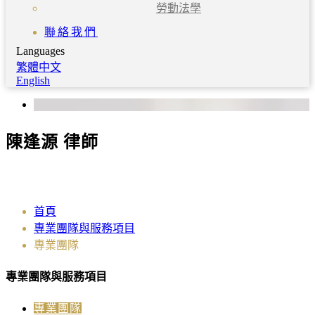
勞動法學
聯絡我們
Languages
繁體中文
English
陳逢源 律師
首頁
專業團隊與服務項目
專業團隊
專業團隊與服務項目
專業團隊