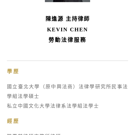
陳逢源 主持律師
KEVIN CHEN
勞動法律服務
學歷
國立臺北大學（原中興法商）法律學研究所民事法
學組法學碩士
私立中國文化大學法律系法學組法學士
經歷